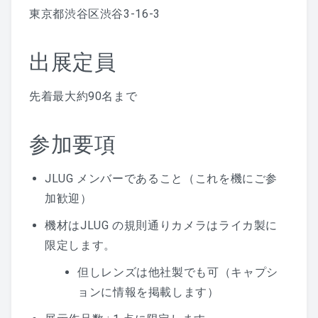
東京都渋谷区渋谷3-16-3
出展定員
先着最大約90名まで
参加要項
JLUG メンバーであること（これを機にご参
加歓迎）
機材はJLUG の規則通りカメラはライカ製に
限定します。
但しレンズは他社製でも可（キャプシ
ョンに情報を掲載します）