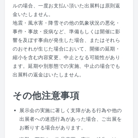
ルの場合、一度お支払い頂いた出展料は原則返
金いたしません。
地震・風水害・降雪その他の気象状況の悪化・
事件・事故・疫病など、準備もしくは開催に影
響を及ぼす事由が発生した場合、またはそれら
のおそれが生じた場合において、開催の延期・
縮小を含む内容変更、中止となる可能性があり
ます。延期や別形態での実施、中止の場合でも
出展料の返金はいたしません。
その他注意事項
展示会の実施に著しく支障がある行為や他の
出展者への迷惑行為があった場合、ご出展を
お断りする場合があります。