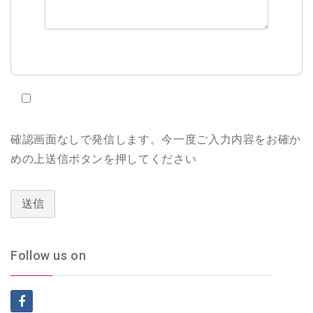
確認画面なしで発信します。今一度ご入力内容をお確か
めの上送信ボタンを押してください
Follow us on