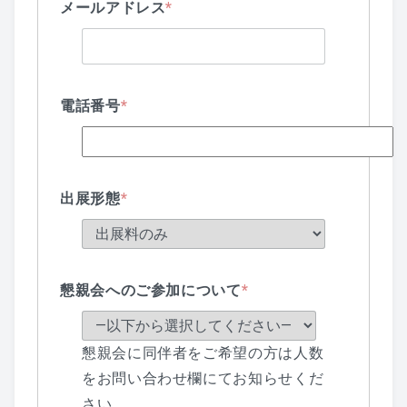
メールアドレス
*
電話番号
*
出展形態
*
懇親会へのご参加について
*
懇親会に同伴者をご希望の方は人数
をお問い合わせ欄にてお知らせくだ
さい。