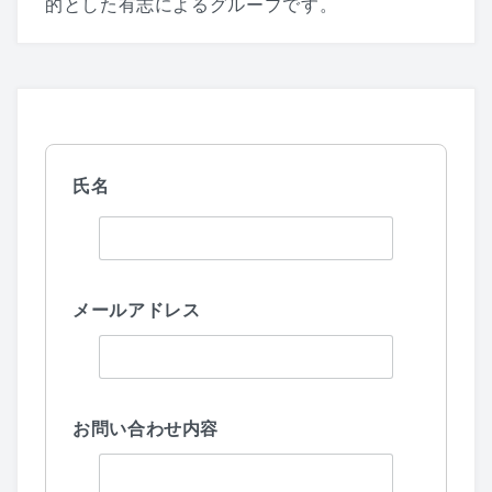
的とした有志によるグループです。
氏名
メールアドレス
お問い合わせ内容