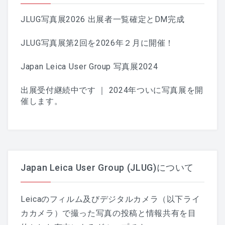
JLUG写真展2026 出展者一覧確定とDM完成
JLUG写真展第2回を2026年２月に開催！
Japan Leica User Group 写真展2024
出展受付継続中です ｜ 2024年ついに写真展を開
催します。
Japan Leica User Group (JLUG)について
Leicaのフィルム及びデジタルカメラ（以下ライ
カカメラ）で撮った写真の投稿と情報共有を目