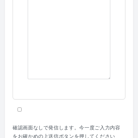
確認画面なしで発信します。今一度ご入力内容
をお確かめの上送信ボタンを押してください