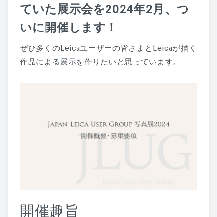
ていた展示会を2024年2月、つ
いに開催します！
ぜひ多くのLeicaユーザーの皆さまとLeicaが描く
作品による展示を作りたいと思っています。
開催趣旨