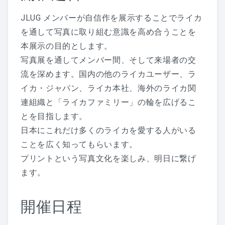
JLUG メンバーが自信作を展示することでライカ
を通して写真に取り組む意識を高め合うことを
本展示の目的とします。
写真展を通してメンバー間、そして来場者の交
流を深めます。国内の他のライカユーザー、ラ
イカ・ジャパン、ライカ本社、海外のライカ関
連組織と「ライカファミリー」の輪を広げるこ
とを目指します。
日本にこれだけ多くのライカを愛する人がいる
ことを広く知ってもらいます。
プリントという写真文化を楽しみ、明日に繋げ
ます。
開催日程