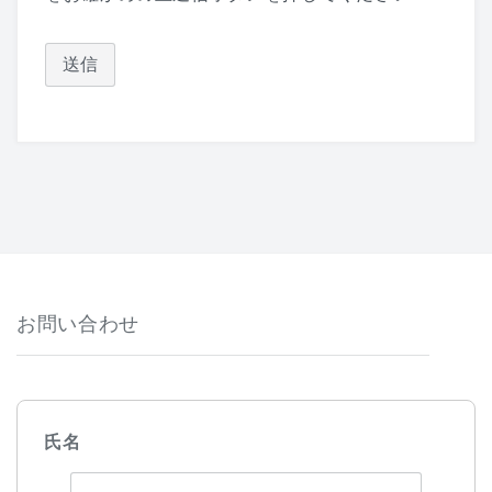
お問い合わせ
氏名