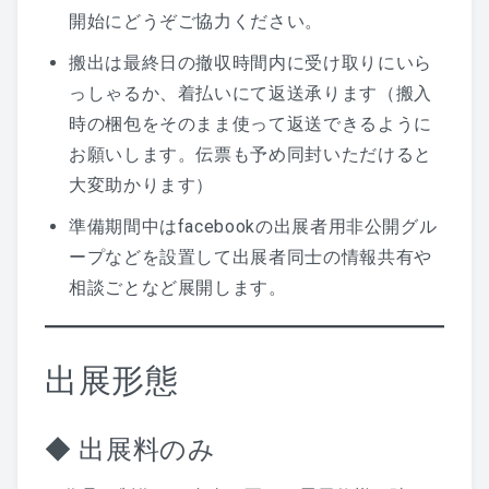
開始にどうぞご協力ください。
搬出は最終日の撤収時間内に受け取りにいら
っしゃるか、着払いにて返送承ります（搬入
時の梱包をそのまま使って返送できるように
お願いします。伝票も予め同封いただけると
大変助かります）
準備期間中はfacebookの出展者用非公開グル
ープなどを設置して出展者同士の情報共有や
相談ごとなど展開します。
出展形態
◆ 出展料のみ