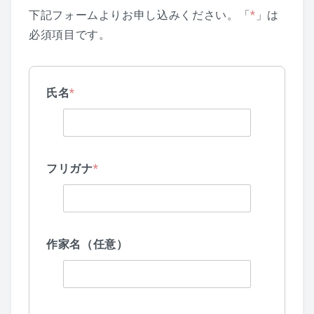
下記フォームよりお申し込みください。「
*
」は
必須項目です。
氏名
*
フリガナ
*
作家名（任意）