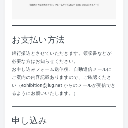
お支払い方法
銀行振込とさせていただきます。領収書などが
必要な方はお知らせください。
お申し込みフォーム送信後、自動返信メールに
ご案内の内容記載ありますので、ご確認くださ
い（exhibition@jlug.net からのメールが受信でき
るようにお願いいたします。）
申し込み