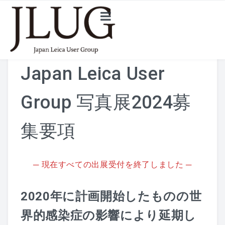
お問い合わせ
2026年展示会出展要項
Japan Leica User
Group 写真展2024募
集要項
─ 現在すべての出展受付を終了しました ─
2020年に計画開始したものの世
界的感染症の影響により延期し