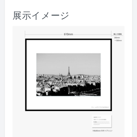
展示イメージ