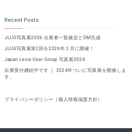
Recent Posts
JLUG写真展2026 出展者一覧確定とDM完成
JLUG写真展第2回を2026年２月に開催！
Japan Leica User Group 写真展2024
出展受付継続中です ｜ 2024年ついに写真展を開催しま
す。
プライバシーポリシー（個人情報保護方針）