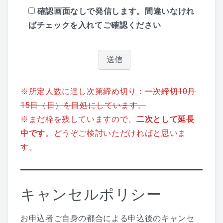
確認画面なしで発信します。間違いなけれ
ばチェックを入れてご確認ください
※所定人数に達し次第締め切り：
一次締切10月
15日（日）を目処にしています。
※まだ枠を残していますので、
二次として延長
中です
。どうぞご検討いただければと思いま
す。
キャンセルポリシー
お申込者ご自身の都合による申込後のキャンセ