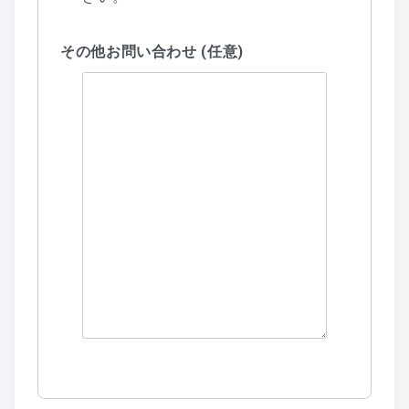
その他お問い合わせ (任意)