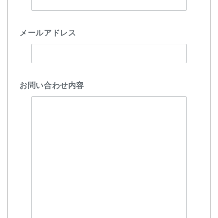
メールアドレス
お問い合わせ内容